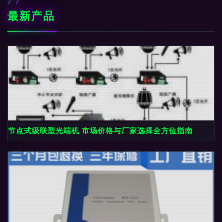
最新产品
节点式级联型光端机 市场价格与厂家选择全方位指南