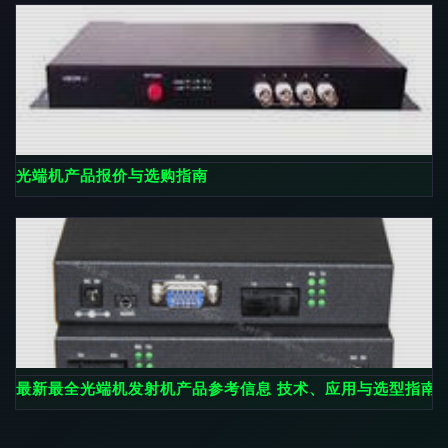
光端机产品报价与选购指南
最新最全光端机发射机产品参考信息 技术、应用与选型指南