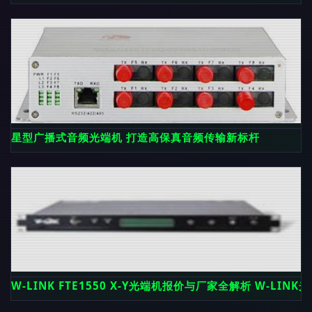
星型广播式音频光端机 打造高保真音频传输新标杆
W-LINK FTE1550 X-Y光端机报价与厂家全解析 W-LIN