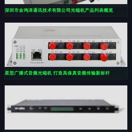
深圳市金鸿泽通讯技术有限公司光端机产品列表概览
星型广播式音频光端机 打造高保真音频传输新标杆