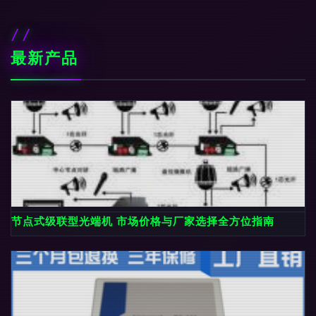
最新产品
节点式级联型光端机 市场价格与厂家选择全方位指南