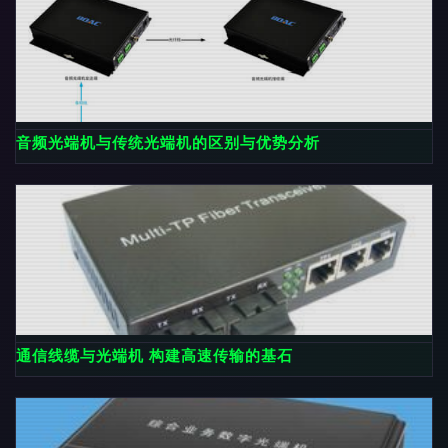
音频光端机与传统光端机的区别与优势分析
通信线缆与光端机 构建高速传输的基石