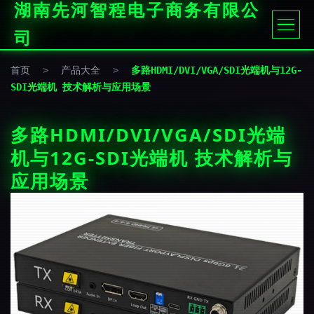
湖南先河智程电子商务有限公
司
首页
>
产品大全
>
多路HDMI/DVI/VGA/SDI光端机与12G-
SDI光端机 技术解析与应用场景
多路HDMI/DVI/VGA/SDI光端
机与12G-SDI光端机 技术解析与
应用场景