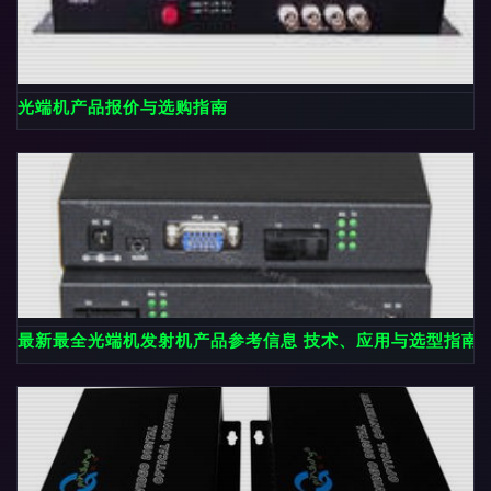
光端机产品报价与选购指南
最新最全光端机发射机产品参考信息 技术、应用与选型指南