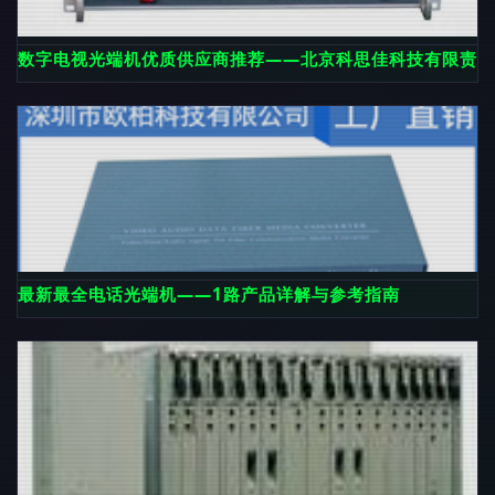
数字电视光端机优质供应商推荐——北京科思佳科技有限责任
最新最全电话光端机——1路产品详解与参考指南