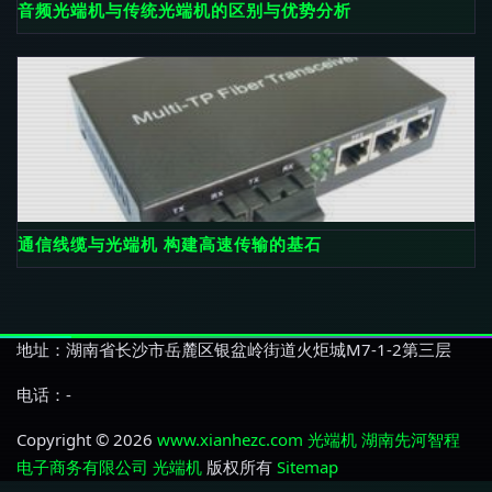
音频光端机与传统光端机的区别与优势分析
通信线缆与光端机 构建高速传输的基石
地址：湖南省长沙市岳麓区银盆岭街道火炬城M7-1-2第三层
电话：-
Copyright © 2026
www.xianhezc.com
光端机
湖南先河智程
电子商务有限公司
光端机
版权所有
Sitemap